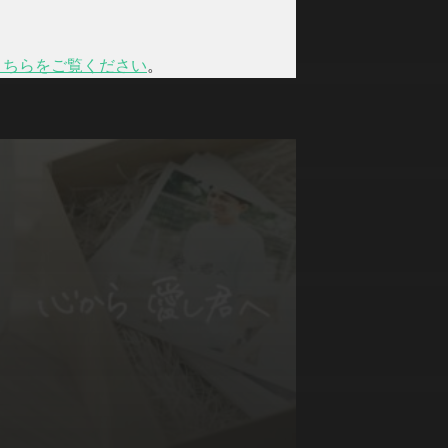
こちらをご覧ください
。