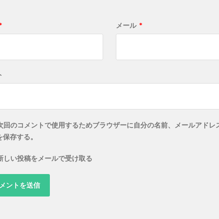
*
メール
*
ト
次回のコメントで使用するためブラウザーに自分の名前、メールアドレ
を保存する。
新しい投稿をメールで受け取る