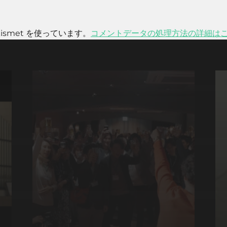
smet を使っています。
コメントデータの処理方法の詳細は