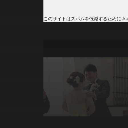
このサイトはスパムを低減するために Aki