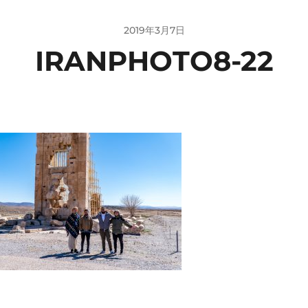
2019年3月7日
IRANPHOTO8-22