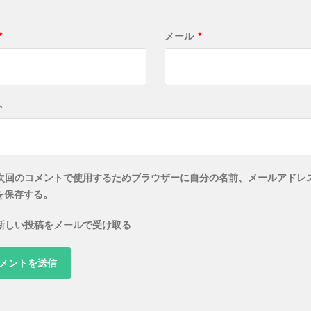
*
メール
*
ト
次回のコメントで使用するためブラウザーに自分の名前、メールアドレ
を保存する。
新しい投稿をメールで受け取る