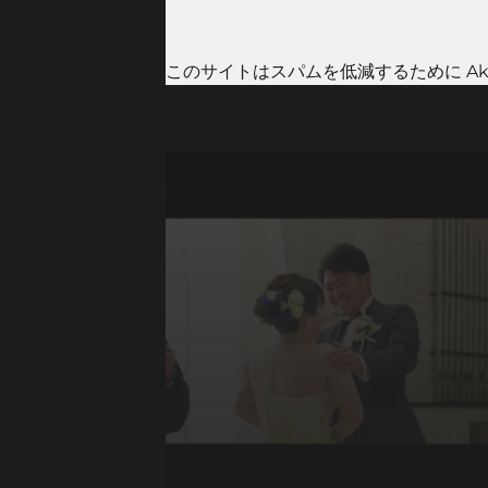
このサイトはスパムを低減するために Aki