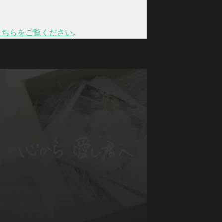
こちらをご覧ください
。