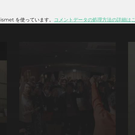
smet を使っています。
コメントデータの処理方法の詳細は