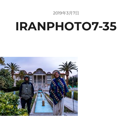
2019年3月7日
IRANPHOTO7-35