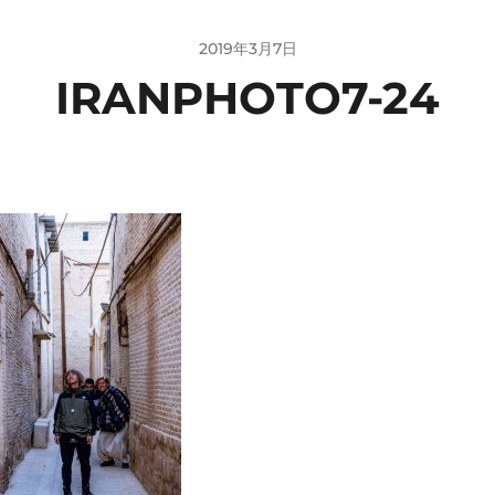
2019年3月7日
IRANPHOTO7-24