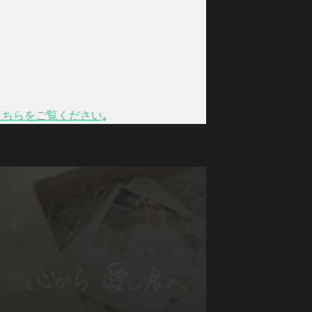
こちらをご覧ください
。