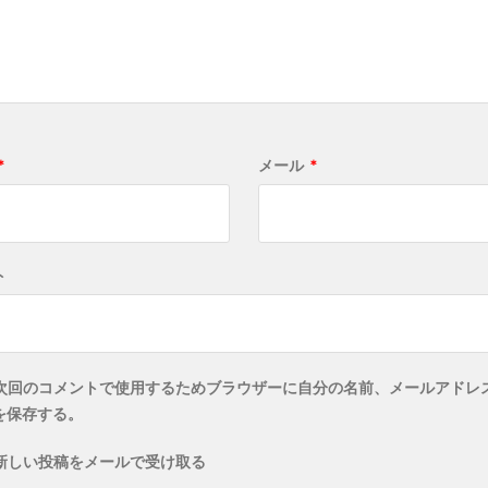
*
メール
*
ト
次回のコメントで使用するためブラウザーに自分の名前、メールアドレ
を保存する。
新しい投稿をメールで受け取る