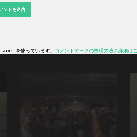
smet を使っています。
コメントデータの処理方法の詳細は