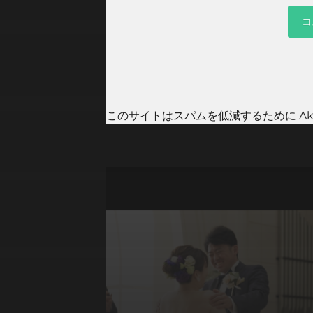
このサイトはスパムを低減するために Aki