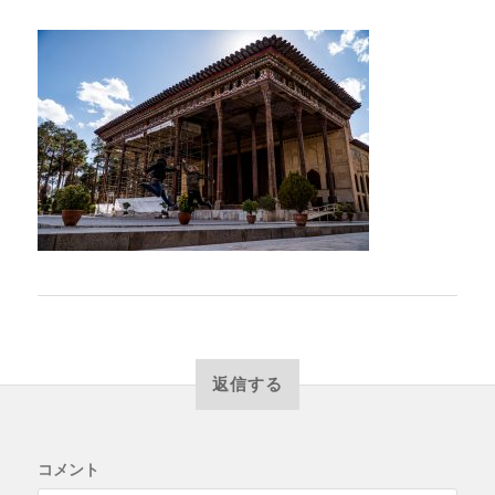
返信する
コメント