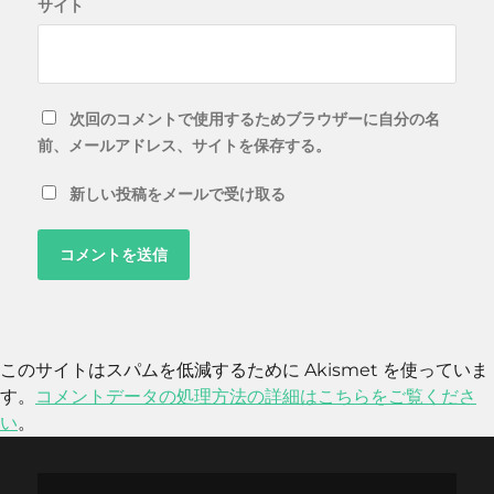
サイト
次回のコメントで使用するためブラウザーに自分の名
前、メールアドレス、サイトを保存する。
新しい投稿をメールで受け取る
このサイトはスパムを低減するために Akismet を使っていま
す。
コメントデータの処理方法の詳細はこちらをご覧くださ
い
。