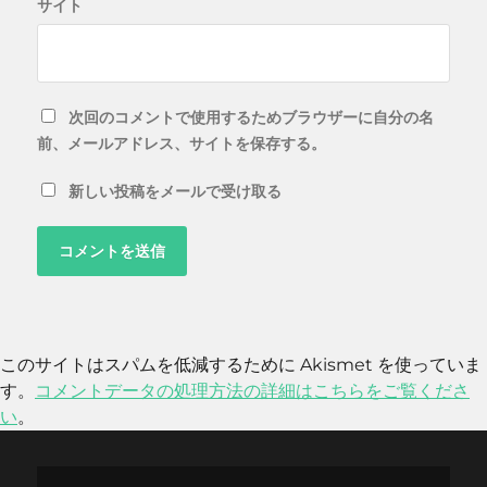
サイト
次回のコメントで使用するためブラウザーに自分の名
前、メールアドレス、サイトを保存する。
新しい投稿をメールで受け取る
このサイトはスパムを低減するために Akismet を使っていま
す。
コメントデータの処理方法の詳細はこちらをご覧くださ
い
。