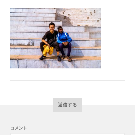
返信する
コメント