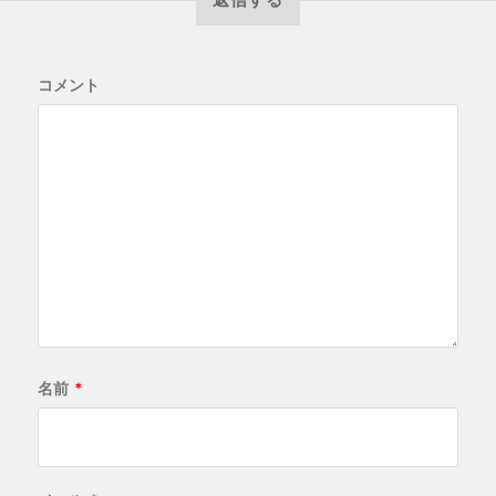
コメント
名前
*