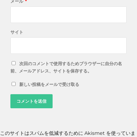
メール
*
サイト
次回のコメントで使用するためブラウザーに自分の名
前、メールアドレス、サイトを保存する。
新しい投稿をメールで受け取る
このサイトはスパムを低減するために Akismet を使っていま