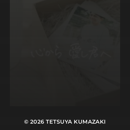
© 2026
TETSUYA KUMAZAKI