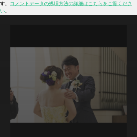
す。
コメントデータの処理方法の詳細はこちらをご覧くださ
い
。