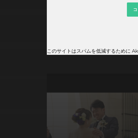
このサイトはスパムを低減するために Aki