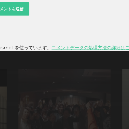
smet を使っています。
コメントデータの処理方法の詳細は