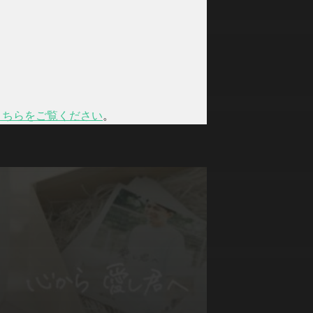
こちらをご覧ください
。