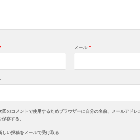
*
メール
*
ト
次回のコメントで使用するためブラウザーに自分の名前、メールアドレ
を保存する。
新しい投稿をメールで受け取る