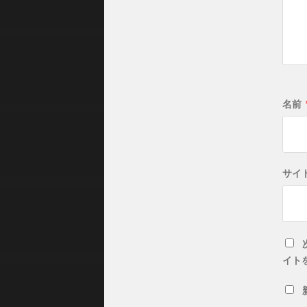
名前
サイ
イト