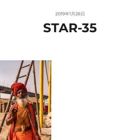
2019年1月26日
STAR-35