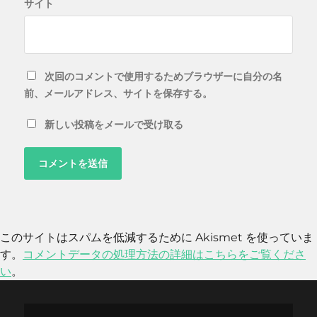
サイト
次回のコメントで使用するためブラウザーに自分の名
前、メールアドレス、サイトを保存する。
新しい投稿をメールで受け取る
このサイトはスパムを低減するために Akismet を使っていま
す。
コメントデータの処理方法の詳細はこちらをご覧くださ
い
。