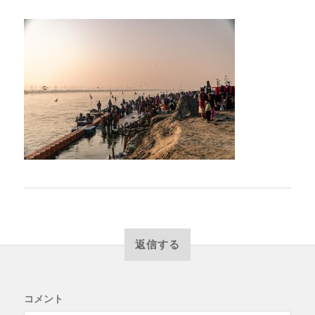
返信する
コメント