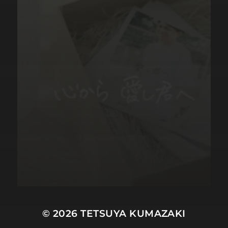
© 2026
TETSUYA KUMAZAKI