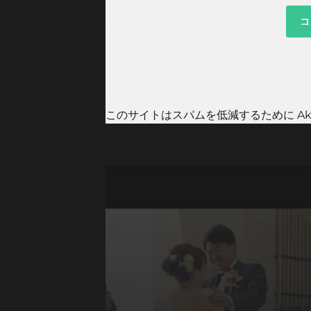
このサイトはスパムを低減するために Aki