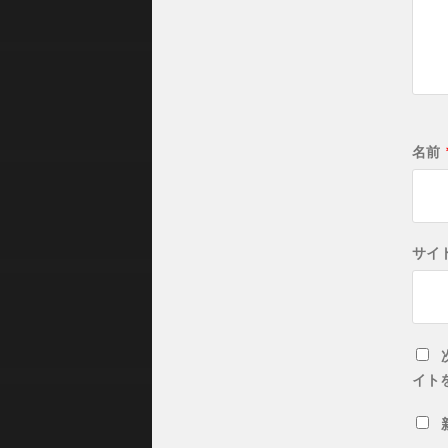
名前
サイ
イト