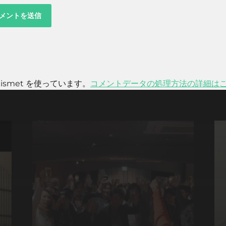
smet を使っています。
コメントデータの処理方法の詳細は