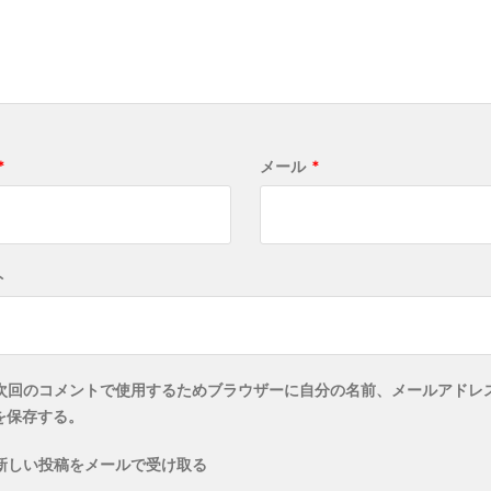
*
メール
*
ト
次回のコメントで使用するためブラウザーに自分の名前、メールアドレ
を保存する。
新しい投稿をメールで受け取る