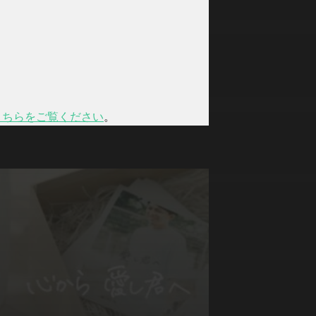
こちらをご覧ください
。