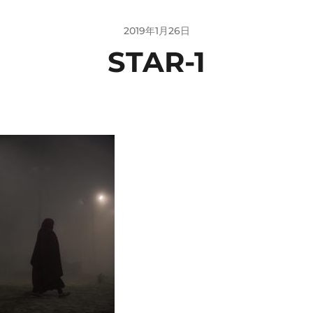
2019年1月26日
STAR-1