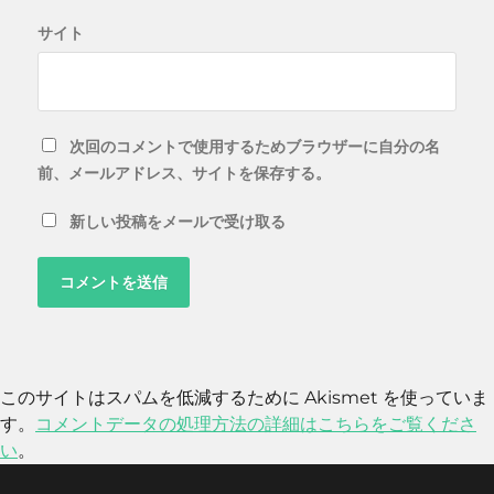
サイト
次回のコメントで使用するためブラウザーに自分の名
前、メールアドレス、サイトを保存する。
新しい投稿をメールで受け取る
このサイトはスパムを低減するために Akismet を使っていま
す。
コメントデータの処理方法の詳細はこちらをご覧くださ
い
。