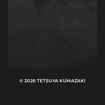
© 2026
TETSUYA KUMAZAKI