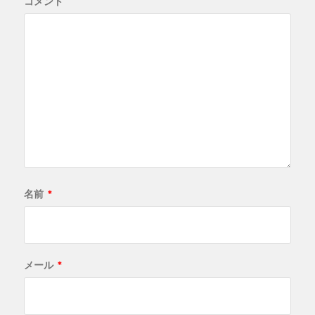
コメント
名前
*
メール
*