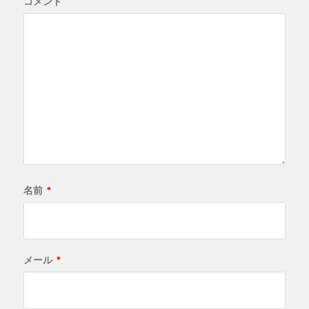
コメント
名前
*
メール
*