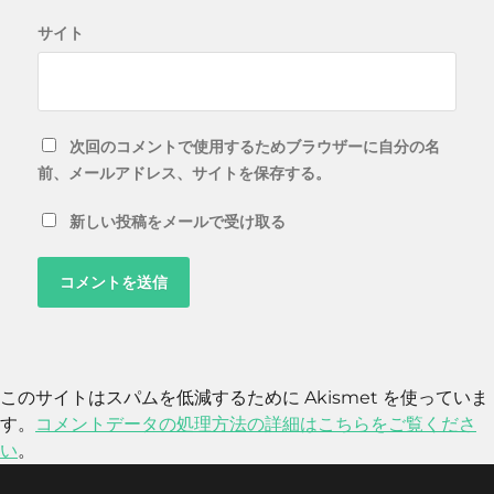
サイト
次回のコメントで使用するためブラウザーに自分の名
前、メールアドレス、サイトを保存する。
新しい投稿をメールで受け取る
このサイトはスパムを低減するために Akismet を使っていま
す。
コメントデータの処理方法の詳細はこちらをご覧くださ
い
。