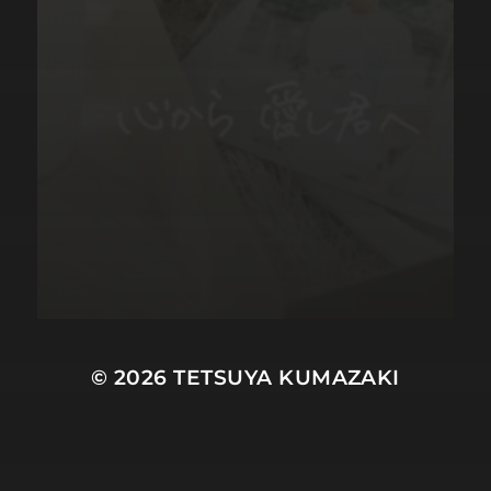
© 2026
TETSUYA KUMAZAKI