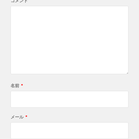
コメント
名前
*
メール
*