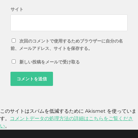
サイト
次回のコメントで使用するためブラウザーに自分の名
前、メールアドレス、サイトを保存する。
新しい投稿をメールで受け取る
このサイトはスパムを低減するために Akismet を使っていま
す。
コメントデータの処理方法の詳細はこちらをご覧くださ
い
。