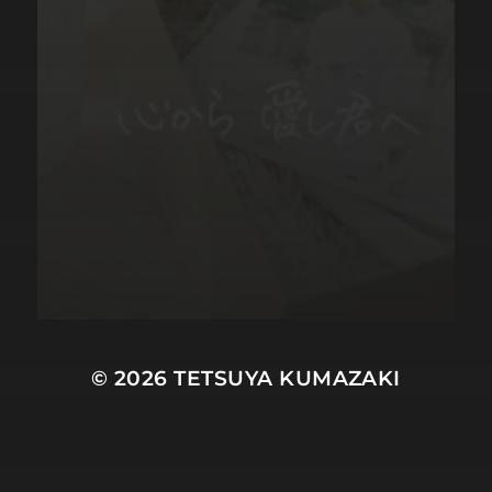
© 2026
TETSUYA KUMAZAKI