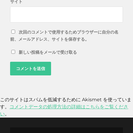
サイト
次回のコメントで使用するためブラウザーに自分の名
前、メールアドレス、サイトを保存する。
新しい投稿をメールで受け取る
このサイトはスパムを低減するために Akismet を使っていま
す。
コメントデータの処理方法の詳細はこちらをご覧くださ
い
。