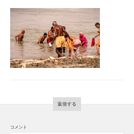
返信する
コメント