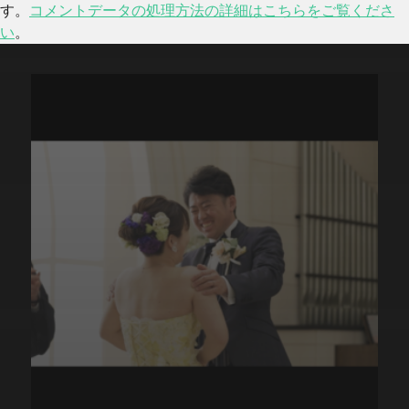
す。
コメントデータの処理方法の詳細はこちらをご覧くださ
い
。