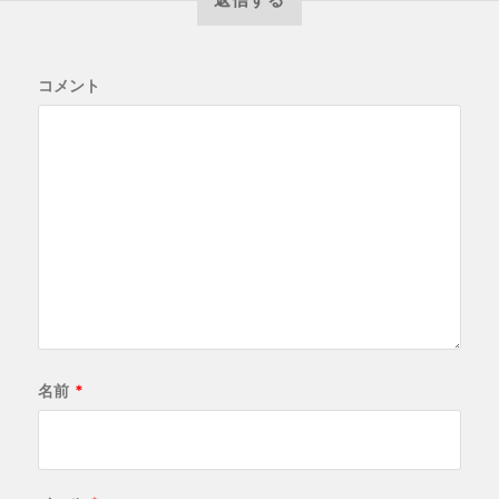
コメント
名前
*