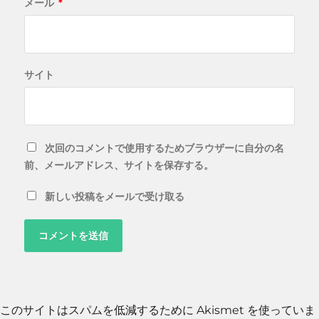
メール
*
サイト
次回のコメントで使用するためブラウザーに自分の名
前、メールアドレス、サイトを保存する。
新しい投稿をメールで受け取る
このサイトはスパムを低減するために Akismet を使っていま