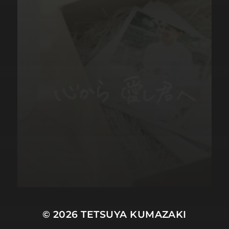
© 2026
TETSUYA KUMAZAKI