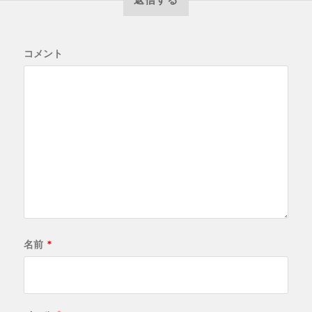
コメント
名前
*