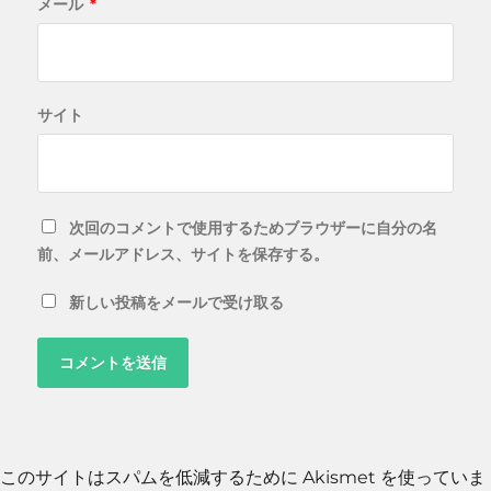
メール
*
サイト
次回のコメントで使用するためブラウザーに自分の名
前、メールアドレス、サイトを保存する。
新しい投稿をメールで受け取る
このサイトはスパムを低減するために Akismet を使っていま