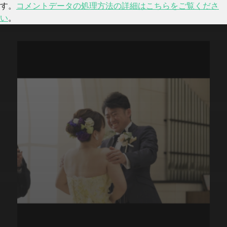
す。
コメントデータの処理方法の詳細はこちらをご覧くださ
い
。