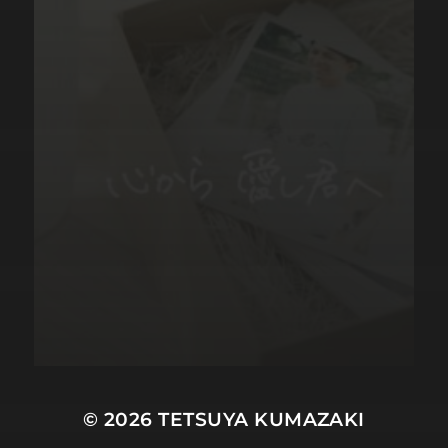
© 2026
TETSUYA KUMAZAKI