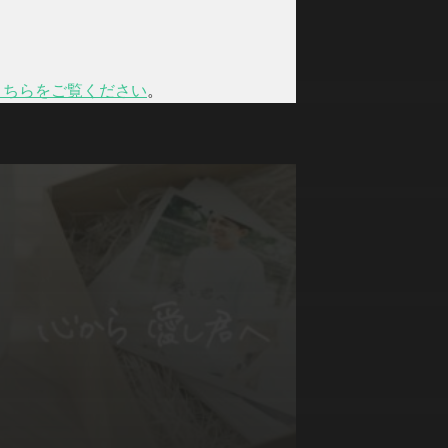
こちらをご覧ください
。