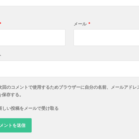
*
メール
*
ト
次回のコメントで使用するためブラウザーに自分の名前、メールアドレ
を保存する。
新しい投稿をメールで受け取る