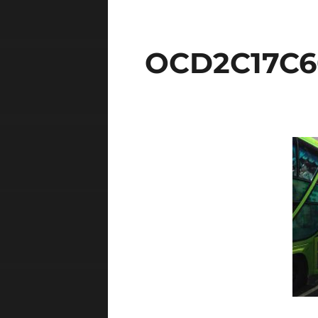
OCD2C17C6