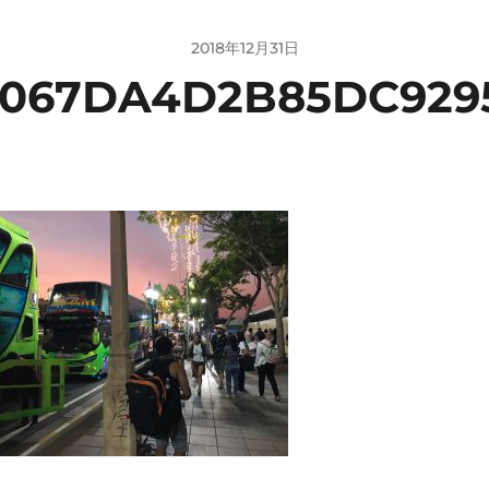
2018年12月31日
067DA4D2B85DC92953