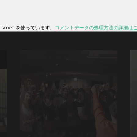
smet を使っています。
コメントデータの処理方法の詳細は