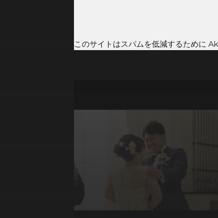
このサイトはスパムを低減するために Aki