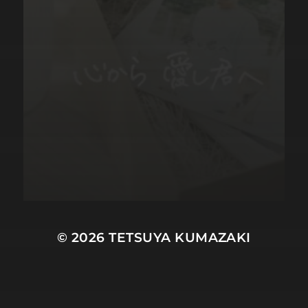
© 2026
TETSUYA KUMAZAKI