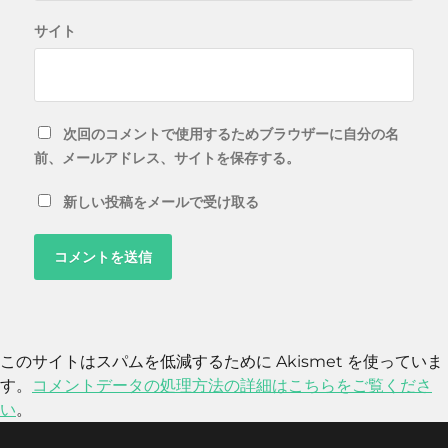
サイト
次回のコメントで使用するためブラウザーに自分の名
前、メールアドレス、サイトを保存する。
新しい投稿をメールで受け取る
このサイトはスパムを低減するために Akismet を使っていま
す。
コメントデータの処理方法の詳細はこちらをご覧くださ
い
。