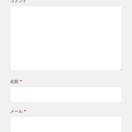
コメント
名前
*
メール
*