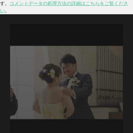
す。
コメントデータの処理方法の詳細はこちらをご覧くださ
い
。