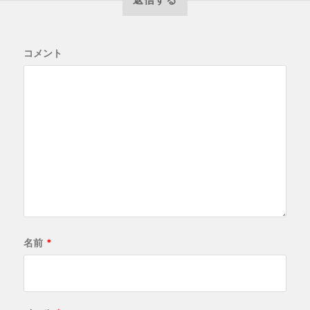
コメント
名前
*