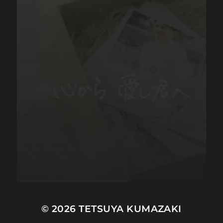
© 2026
TETSUYA KUMAZAKI