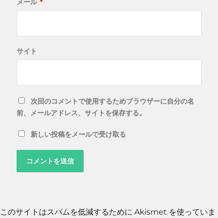
メール
*
サイト
次回のコメントで使用するためブラウザーに自分の名
前、メールアドレス、サイトを保存する。
新しい投稿をメールで受け取る
このサイトはスパムを低減するために Akismet を使っていま