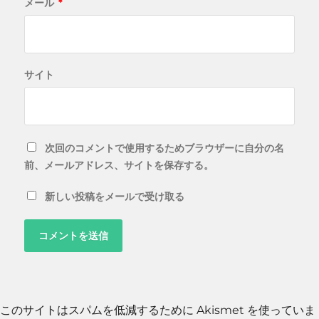
メール
*
サイト
次回のコメントで使用するためブラウザーに自分の名
前、メールアドレス、サイトを保存する。
新しい投稿をメールで受け取る
このサイトはスパムを低減するために Akismet を使っていま