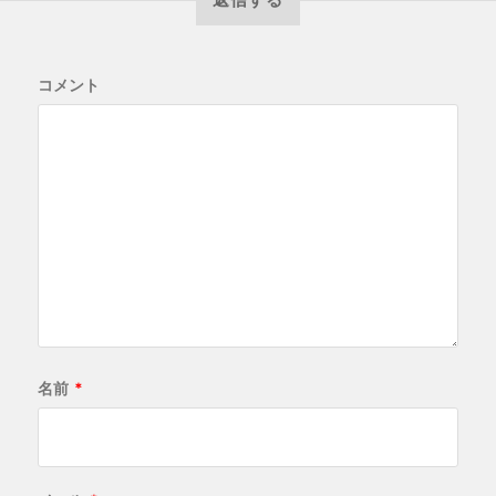
コメント
名前
*