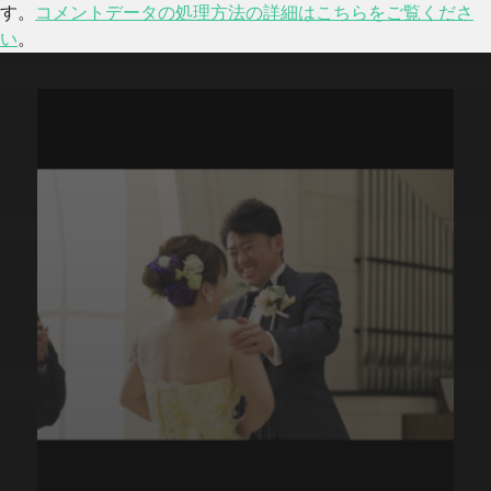
す。
コメントデータの処理方法の詳細はこちらをご覧くださ
い
。