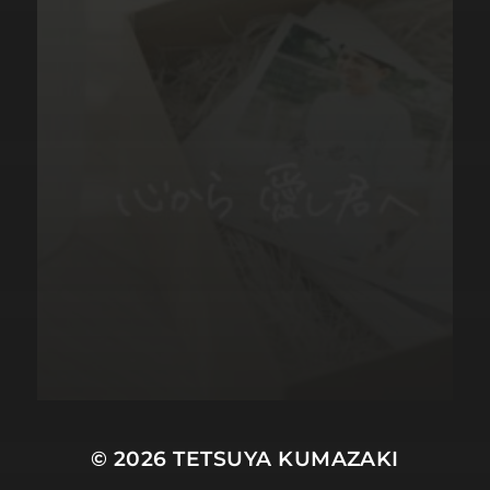
© 2026
TETSUYA KUMAZAKI