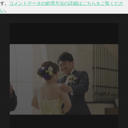
す。
コメントデータの処理方法の詳細はこちらをご覧くださ
い
。