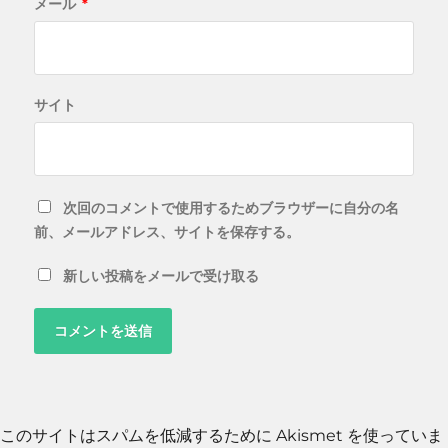
メール
*
サイト
次回のコメントで使用するためブラウザーに自分の名
前、メールアドレス、サイトを保存する。
新しい投稿をメールで受け取る
このサイトはスパムを低減するために Akismet を使っていま