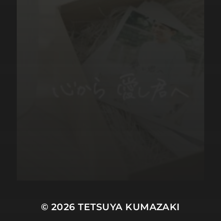
© 2026
TETSUYA KUMAZAKI