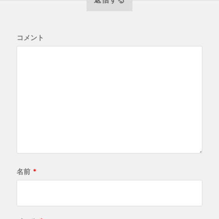
コメント
名前
*