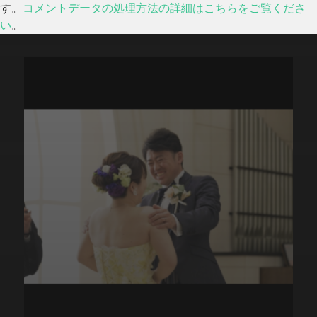
す。
コメントデータの処理方法の詳細はこちらをご覧くださ
い
。