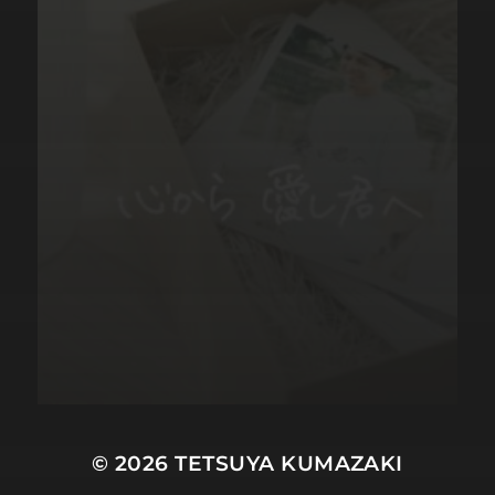
© 2026
TETSUYA KUMAZAKI