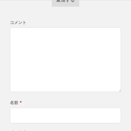
コメント
名前
*