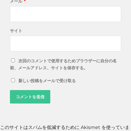
メール
*
サイト
次回のコメントで使用するためブラウザーに自分の名
前、メールアドレス、サイトを保存する。
新しい投稿をメールで受け取る
このサイトはスパムを低減するために Akismet を使っていま