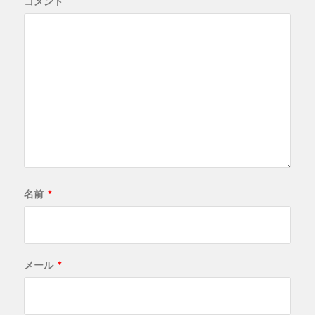
コメント
名前
*
メール
*