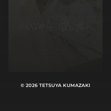
© 2026
TETSUYA KUMAZAKI