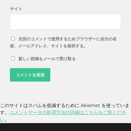
サイト
次回のコメントで使用するためブラウザーに自分の名
前、メールアドレス、サイトを保存する。
新しい投稿をメールで受け取る
このサイトはスパムを低減するために Akismet を使っていま
す。
コメントデータの処理方法の詳細はこちらをご覧くださ
い
。