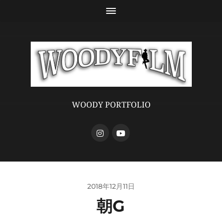
WOODY PORTFOLIO
2018年12月11日
朝G