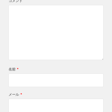
コメント
名前
*
メール
*