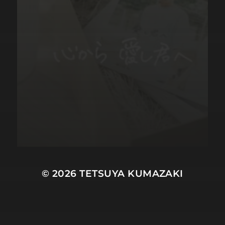
© 2026
TETSUYA KUMAZAKI