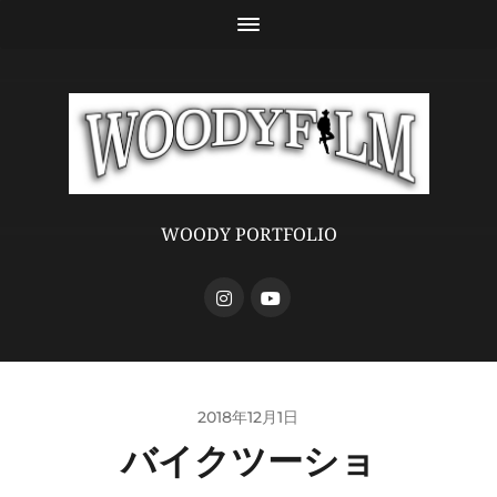
WOODY PORTFOLIO
2018年12月1日
バイクツーショ