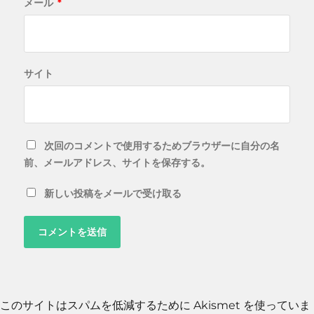
メール
*
サイト
次回のコメントで使用するためブラウザーに自分の名
前、メールアドレス、サイトを保存する。
新しい投稿をメールで受け取る
このサイトはスパムを低減するために Akismet を使っていま