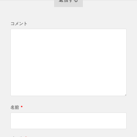
コメント
名前
*