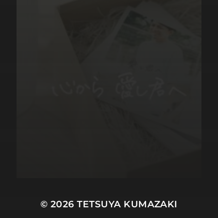
© 2026
TETSUYA KUMAZAKI