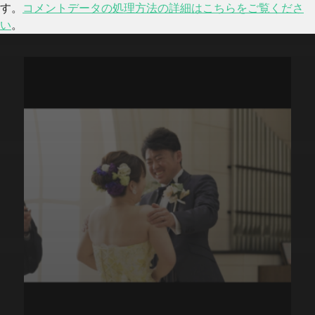
す。
コメントデータの処理方法の詳細はこちらをご覧くださ
い
。