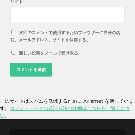
サイト
次回のコメントで使用するためブラウザーに自分の名
前、メールアドレス、サイトを保存する。
新しい投稿をメールで受け取る
このサイトはスパムを低減するために Akismet を使っていま
す。
コメントデータの処理方法の詳細はこちらをご覧くださ
い
。