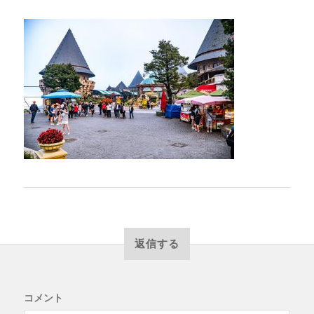
返信する
コメント