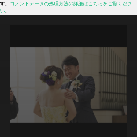
す。
コメントデータの処理方法の詳細はこちらをご覧くださ
い
。