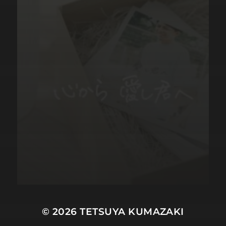
© 2026
TETSUYA KUMAZAKI