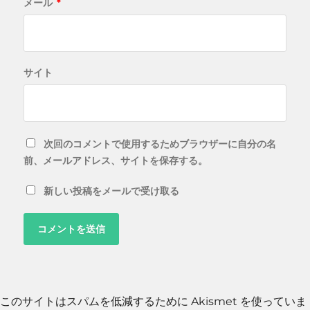
メール
*
サイト
次回のコメントで使用するためブラウザーに自分の名
前、メールアドレス、サイトを保存する。
新しい投稿をメールで受け取る
このサイトはスパムを低減するために Akismet を使っていま