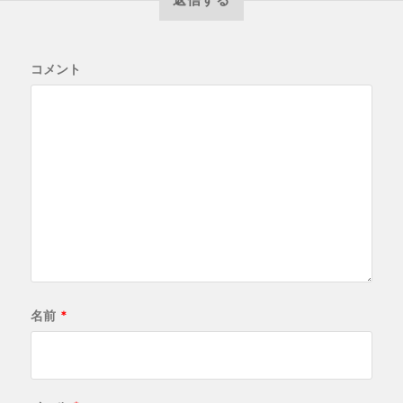
コメント
名前
*