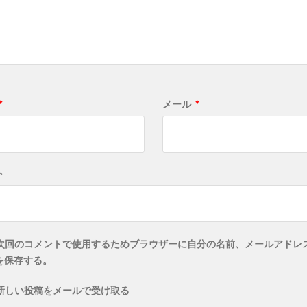
*
メール
*
ト
次回のコメントで使用するためブラウザーに自分の名前、メールアドレ
を保存する。
新しい投稿をメールで受け取る