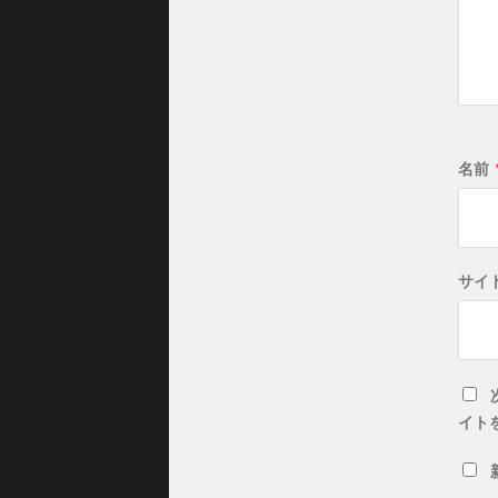
名前
サイ
イト