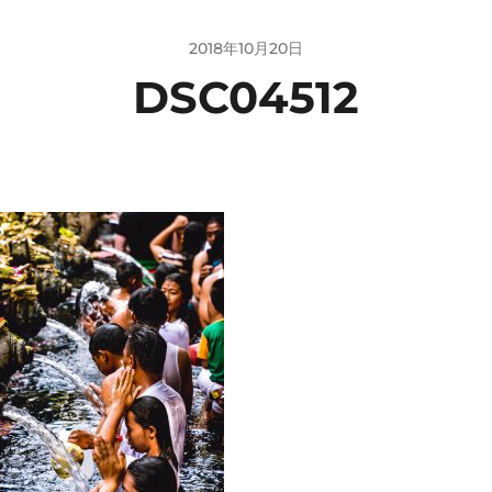
2018年10月20日
DSC04512