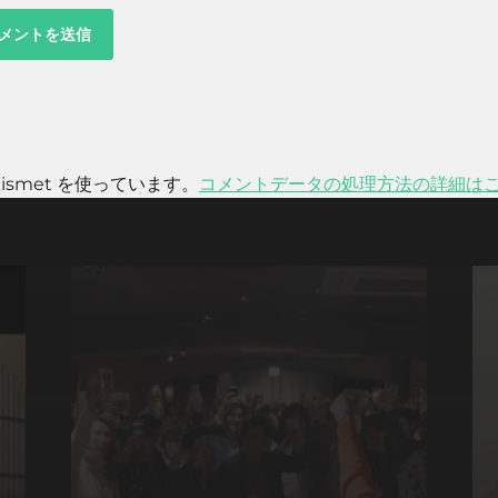
smet を使っています。
コメントデータの処理方法の詳細は