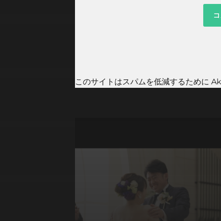
このサイトはスパムを低減するために Aki