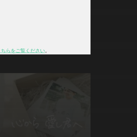
こちらをご覧ください
。