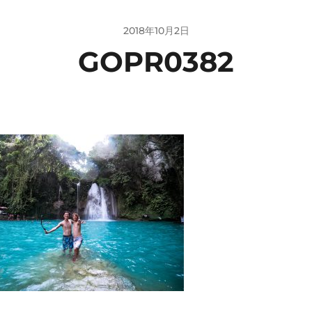
2018年10月2日
GOPR0382