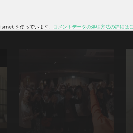
smet を使っています。
コメントデータの処理方法の詳細は