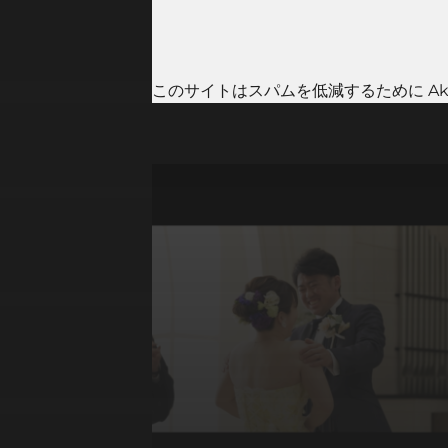
このサイトはスパムを低減するために Aki