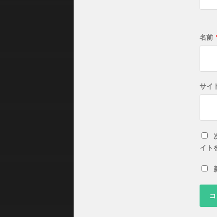
名前
サイ
イト