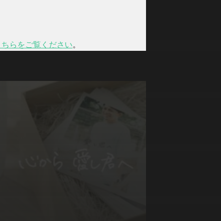
こちらをご覧ください
。