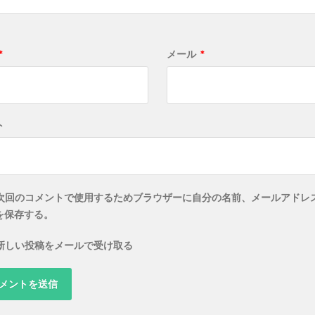
*
メール
*
ト
次回のコメントで使用するためブラウザーに自分の名前、メールアドレ
を保存する。
新しい投稿をメールで受け取る