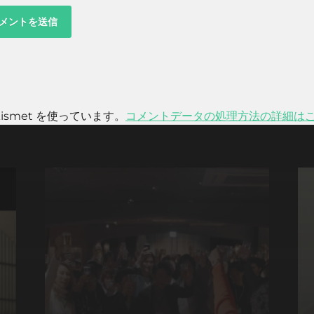
smet を使っています。
コメントデータの処理方法の詳細は