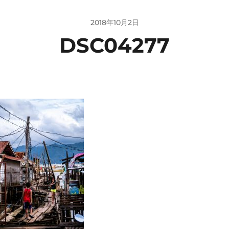
2018年10月2日
DSC04277