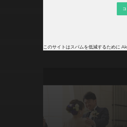
このサイトはスパムを低減するために Aki