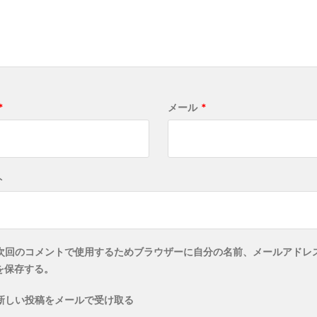
*
メール
*
ト
次回のコメントで使用するためブラウザーに自分の名前、メールアドレ
を保存する。
新しい投稿をメールで受け取る