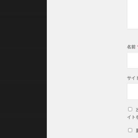
名前
サイ
イト