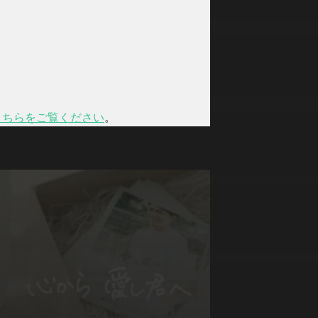
こちらをご覧ください
。