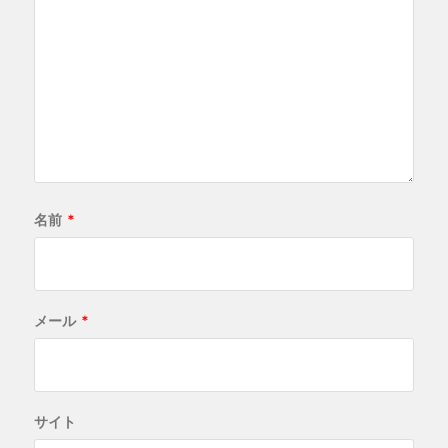
名前
*
メール
*
サイト