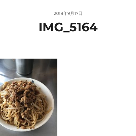
2018年9月17日
IMG_5164