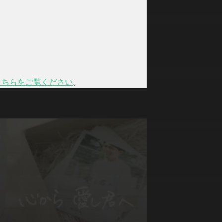
こちらをご覧ください
。