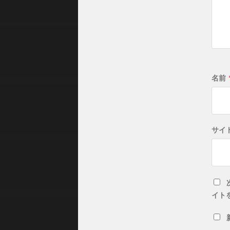
名前
サイ
イト