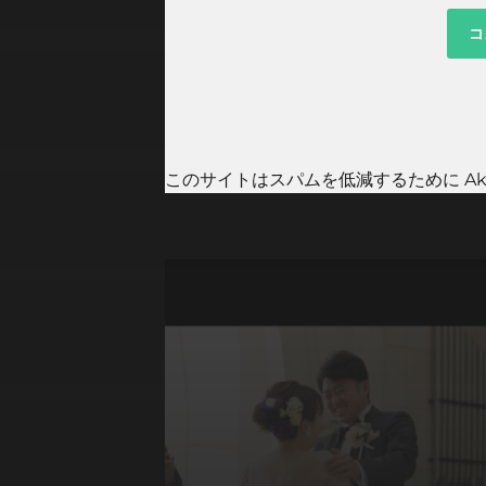
このサイトはスパムを低減するために Aki