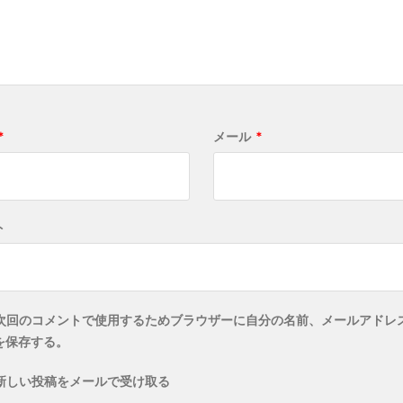
*
メール
*
ト
次回のコメントで使用するためブラウザーに自分の名前、メールアドレ
を保存する。
新しい投稿をメールで受け取る