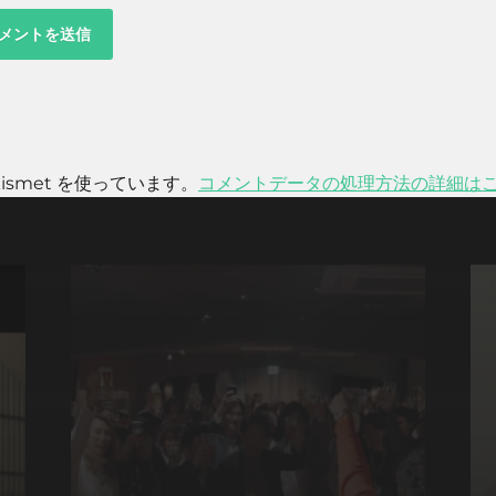
smet を使っています。
コメントデータの処理方法の詳細は