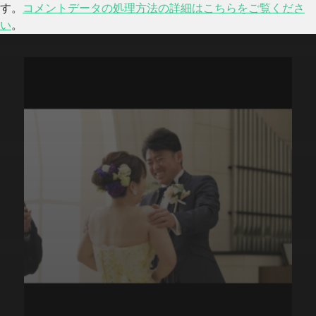
す。
コメントデータの処理方法の詳細はこちらをご覧くださ
い
。