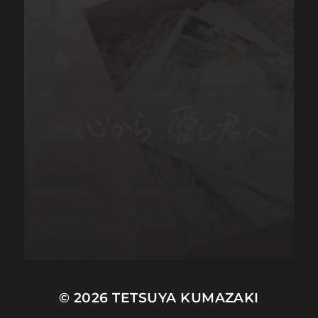
© 2026
TETSUYA KUMAZAKI