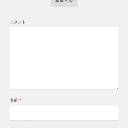
コメント
名前
*