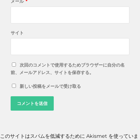
メール
*
サイト
次回のコメントで使用するためブラウザーに自分の名
前、メールアドレス、サイトを保存する。
新しい投稿をメールで受け取る
このサイトはスパムを低減するために Akismet を使っていま