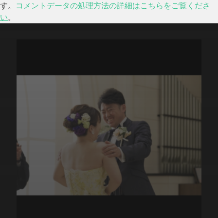
す。
コメントデータの処理方法の詳細はこちらをご覧くださ
い
。