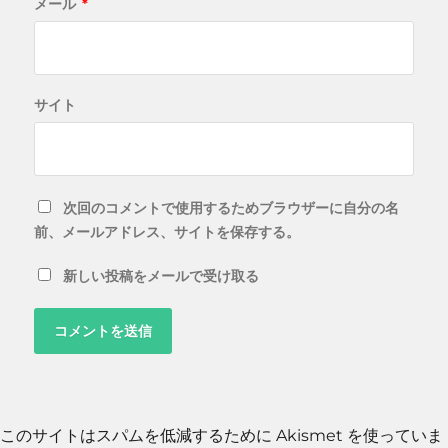
メール
*
サイト
次回のコメントで使用するためブラウザーに自分の名
前、メールアドレス、サイトを保存する。
新しい投稿をメールで受け取る
このサイトはスパムを低減するために Akismet を使っていま