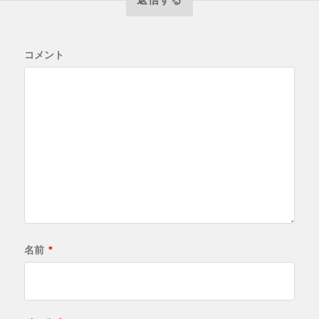
コメント
名前
*