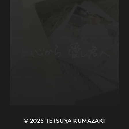
© 2026
TETSUYA KUMAZAKI