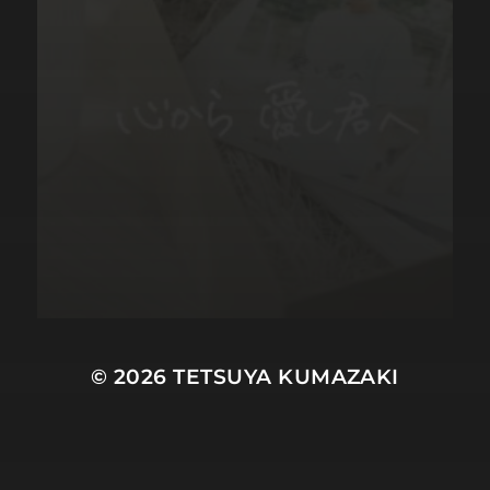
© 2026
TETSUYA KUMAZAKI