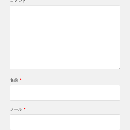
コメント
名前
*
メール
*