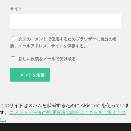
サイト
次回のコメントで使用するためブラウザーに自分の名
前、メールアドレス、サイトを保存する。
新しい投稿をメールで受け取る
このサイトはスパムを低減するために Akismet を使っていま
す。
コメントデータの処理方法の詳細はこちらをご覧くださ
い
。