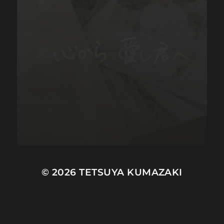
© 2026
TETSUYA KUMAZAKI