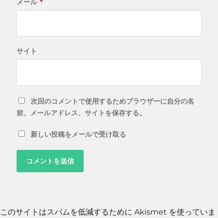
メール
*
サイト
次回のコメントで使用するためブラウザーに自分の名
前、メールアドレス、サイトを保存する。
新しい投稿をメールで受け取る
このサイトはスパムを低減するために Akismet を使っていま