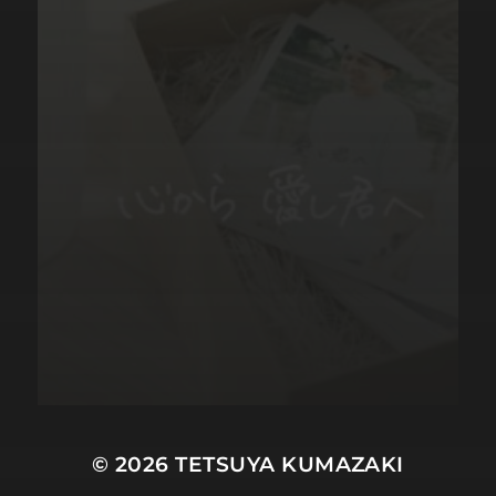
© 2026
TETSUYA KUMAZAKI