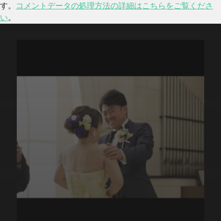
す。
コメントデータの処理方法の詳細はこちらをご覧くださ
い
。