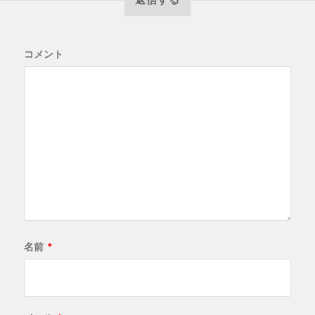
コメント
名前
*