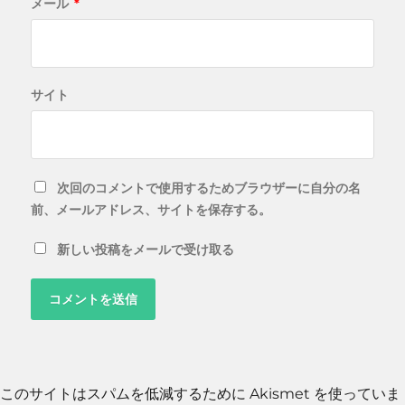
メール
*
サイト
次回のコメントで使用するためブラウザーに自分の名
前、メールアドレス、サイトを保存する。
新しい投稿をメールで受け取る
このサイトはスパムを低減するために Akismet を使っていま