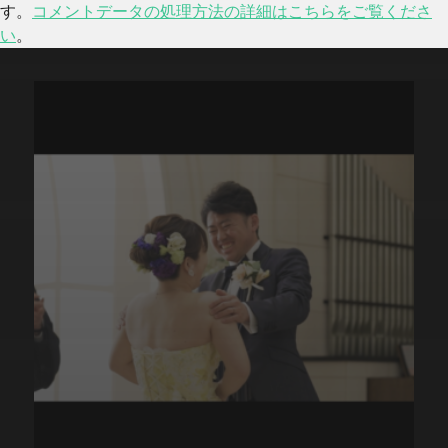
す。
コメントデータの処理方法の詳細はこちらをご覧くださ
い
。