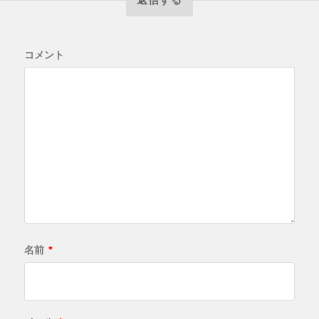
コメント
名前
*