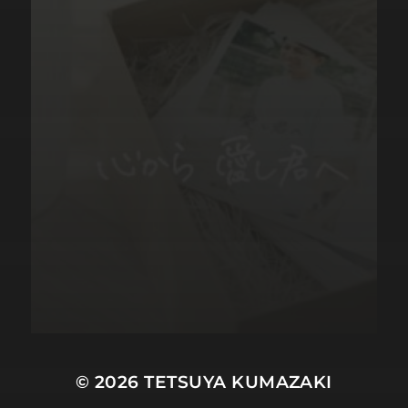
© 2026
TETSUYA KUMAZAKI