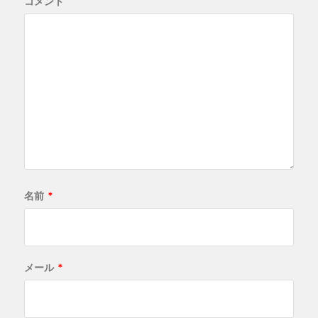
コメント
名前
*
メール
*