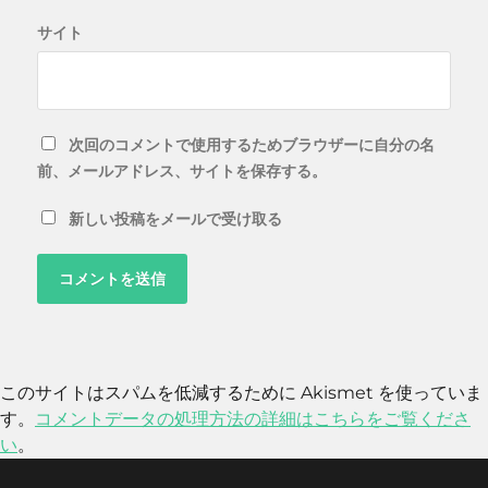
サイト
次回のコメントで使用するためブラウザーに自分の名
前、メールアドレス、サイトを保存する。
新しい投稿をメールで受け取る
このサイトはスパムを低減するために Akismet を使っていま
す。
コメントデータの処理方法の詳細はこちらをご覧くださ
い
。