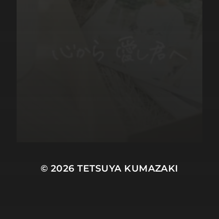
© 2026
TETSUYA KUMAZAKI