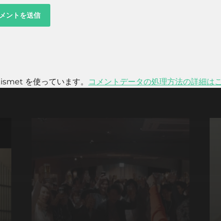
smet を使っています。
コメントデータの処理方法の詳細は