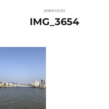
2018年4月3日
IMG_3654