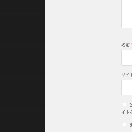
名前
サイ
イト