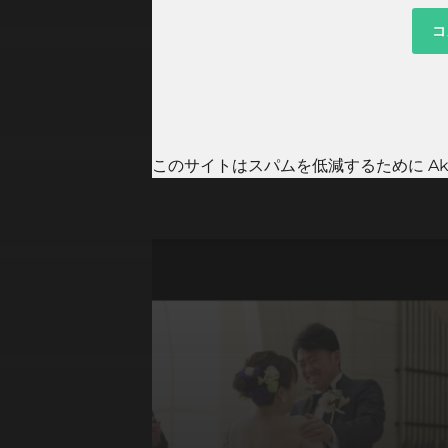
このサイトはスパムを低減するために Aki