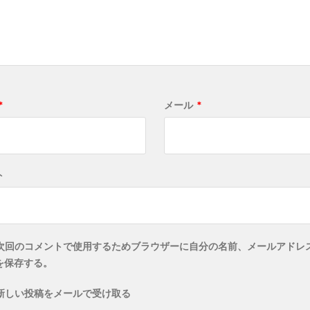
*
メール
*
ト
次回のコメントで使用するためブラウザーに自分の名前、メールアドレ
を保存する。
新しい投稿をメールで受け取る