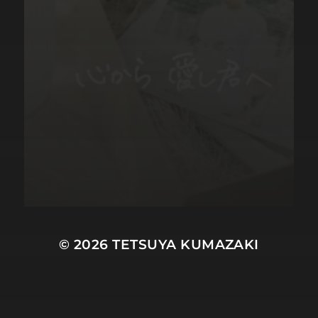
© 2026
TETSUYA KUMAZAKI