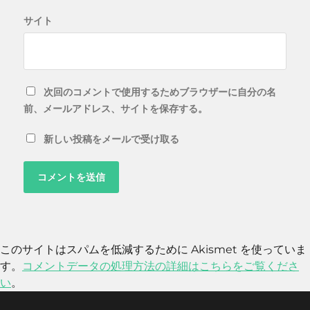
サイト
次回のコメントで使用するためブラウザーに自分の名
前、メールアドレス、サイトを保存する。
新しい投稿をメールで受け取る
このサイトはスパムを低減するために Akismet を使っていま
す。
コメントデータの処理方法の詳細はこちらをご覧くださ
い
。