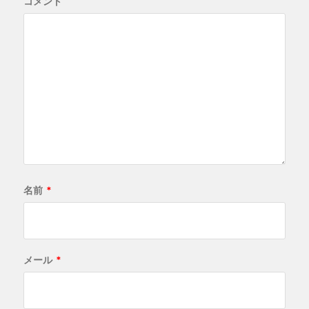
コメント
名前
*
メール
*