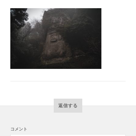
返信する
コメント