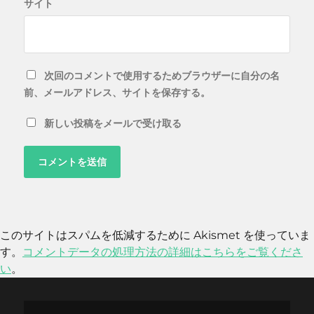
サイト
次回のコメントで使用するためブラウザーに自分の名
前、メールアドレス、サイトを保存する。
新しい投稿をメールで受け取る
このサイトはスパムを低減するために Akismet を使っていま
す。
コメントデータの処理方法の詳細はこちらをご覧くださ
い
。