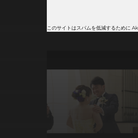
このサイトはスパムを低減するために Aki