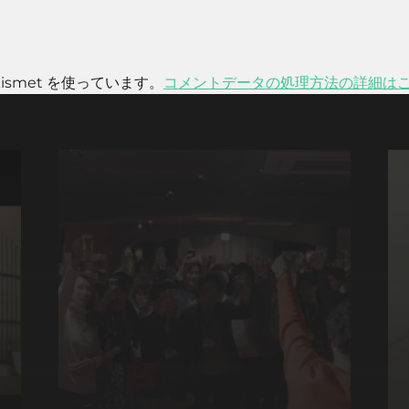
smet を使っています。
コメントデータの処理方法の詳細は