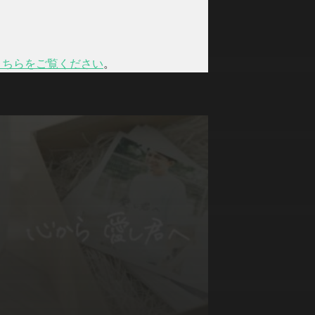
こちらをご覧ください
。