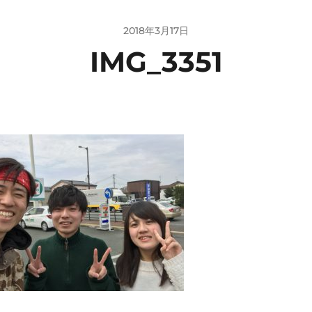
2018年3月17日
IMG_3351