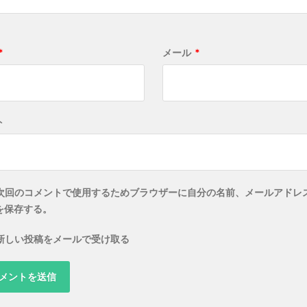
*
メール
*
ト
次回のコメントで使用するためブラウザーに自分の名前、メールアドレ
を保存する。
新しい投稿をメールで受け取る