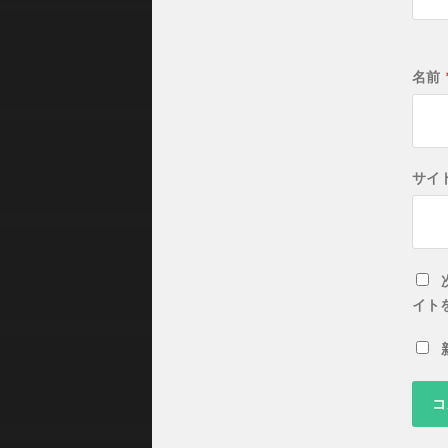
名前
サイ
イト