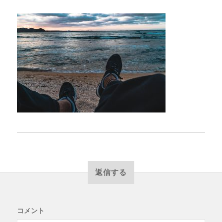
返信する
コメント