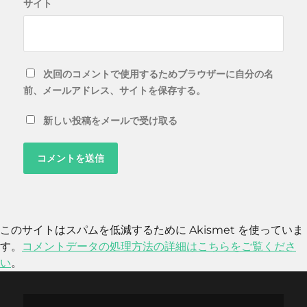
サイト
次回のコメントで使用するためブラウザーに自分の名
前、メールアドレス、サイトを保存する。
新しい投稿をメールで受け取る
このサイトはスパムを低減するために Akismet を使っていま
す。
コメントデータの処理方法の詳細はこちらをご覧くださ
い
。