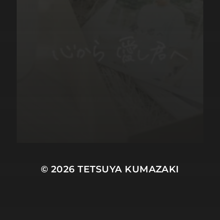
© 2026
TETSUYA KUMAZAKI