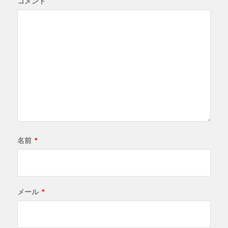
コメント
名前
*
メール
*