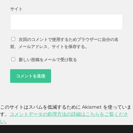
サイト
次回のコメントで使用するためブラウザーに自分の名
前、メールアドレス、サイトを保存する。
新しい投稿をメールで受け取る
このサイトはスパムを低減するために Akismet を使っていま
す。
コメントデータの処理方法の詳細はこちらをご覧くださ
い
。