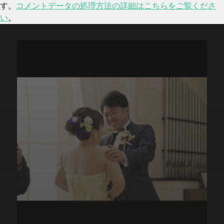
す。
コメントデータの処理方法の詳細はこちらをご覧くださ
い
。