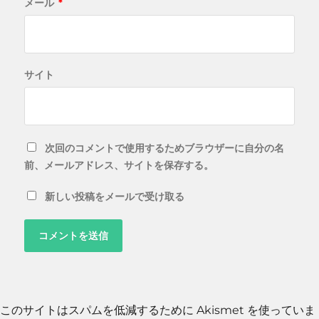
メール
*
サイト
次回のコメントで使用するためブラウザーに自分の名
前、メールアドレス、サイトを保存する。
新しい投稿をメールで受け取る
このサイトはスパムを低減するために Akismet を使っていま