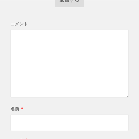
コメント
名前
*