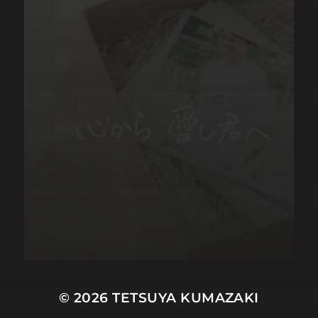
© 2026
TETSUYA KUMAZAKI